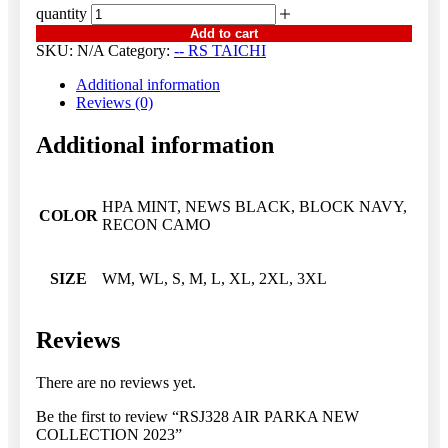
quantity
Add to cart
SKU:
N/A
Category:
-- RS TAICHI
Additional information
Reviews (0)
Additional information
HPA MINT, NEWS BLACK, BLOCK NAVY,
COLOR
RECON CAMO
SIZE
WM, WL, S, M, L, XL, 2XL, 3XL
Reviews
There are no reviews yet.
Be the first to review “RSJ328 AIR PARKA NEW
COLLECTION 2023”