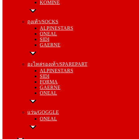
KOMINE
ถุงเท้า/SOCKS
ALPINESTARS
ถุงเท้า/SOCKS
ONEAL
ALPINESTARS
SIDI
ONEAL
GAERNE
SIDI
GAERNE
อะไหล่รองเท้า/SPAREPART
ALPINESTARS
อะไหล่รองเท้า/SPAREPART
SIDI
ALPINESTARS
FORMA
SIDI
GAERNE
FORMA
ONEAL
GAERNE
ONEAL
แว่น/GOGGLE
ONEAL
แว่น/GOGGLE
ONEAL