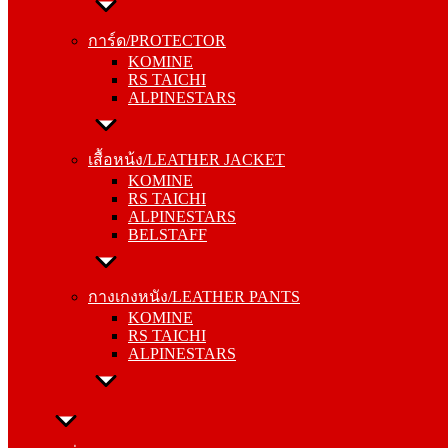
การ์ด/PROTECTOR
KOMINE
การ์ด/PROTECTOR
RS TAICHI
KOMINE
ALPINESTARS
RS TAICHI
ALPINESTARS
เสื้อหน้ง/LEATHER JACKET
KOMINE
เสื้อหน้ง/LEATHER JACKET
RS TAICHI
KOMINE
ALPINESTARS
RS TAICHI
BELSTAFF
ALPINESTARS
BELSTAFF
กางเกงหนัง/LEATHER PANTS
KOMINE
กางเกงหนัง/LEATHER PANTS
RS TAICHI
KOMINE
ALPINESTARS
RS TAICHI
ALPINESTARS
ทัวริ่ง/TOURING
หมวกกันน็อค/HELMETS