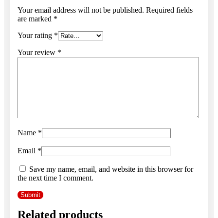
Your email address will not be published.
Required fields
are marked
*
Your rating
*
Your review
*
Name
*
Email
*
Save my name, email, and website in this browser for
the next time I comment.
Related products