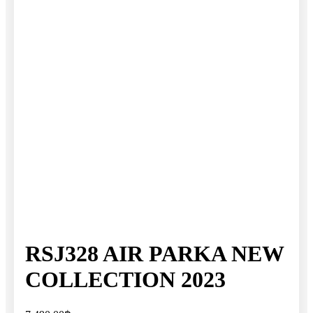
RSJ328 AIR PARKA NEW
COLLECTION 2023