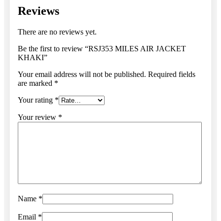
Reviews
There are no reviews yet.
Be the first to review “RSJ353 MILES AIR JACKET
KHAKI”
Your email address will not be published.
Required fields
are marked
*
Your rating
*
Your review
*
Name
*
Email
*