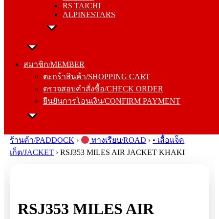
RS TAICHI
ALPINESTARS
สมาชิก/MEMBER
ตะกร้าสินค้า/SHOPPING CART
สมาชิก/MEMBER
ตรวจสอบคำสั่งซื้อ/CHECK ORDER
ตะกร้าสินค้า/SHOPPING CART
ยืนยันการโอนเงิน/CONFIRM PAYMENT
ตรวจสอบคำสั่งซื้อ/CHECK ORDER
ยืนยันการโอนเงิน/CONFIRM PAYMENT
Search
for:
ร้านค้า/PADDOCK
›
ทางเรียบ/ROAD
›
• เสื้อแจ็ค
เก็ต/JACKET
›
RSJ353 MILES AIR JACKET KHAKI
RSJ353 MILES AIR