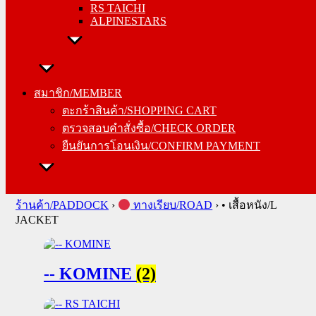
RS TAICHI
ALPINESTARS
สมาชิก/MEMBER
ตะกร้าสินค้า/SHOPPING CART
สมาชิก/MEMBER
ตรวจสอบคำสั่งซื้อ/CHECK ORDER
ตะกร้าสินค้า/SHOPPING CART
ยืนยันการโอนเงิน/CONFIRM PAYMENT
ตรวจสอบคำสั่งซื้อ/CHECK ORDER
ยืนยันการโอนเงิน/CONFIRM PAYMENT
Search
for:
ร้านค้า/PADDOCK
›
ทางเรียบ/ROAD
›
• เสื้อหนัง/L
JACKET
-- KOMINE
(2)