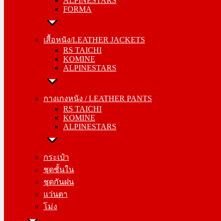
ALPINESTARS
FORMA
FORMA
เสื้อหนัง/LEATHER JACKETS
เสื้อหนัง/LEATHER JACKETS
RS TAICHI
RS TAICHI
KOMINE
KOMINE
ALPINESTARS
ALPINESTARS
กางเกงหนัง / LEATHER PANTS
กางเกงหนัง / LEATHER PANTS
RS TAICHI
RS TAICHI
KOMINE
KOMINE
ALPINESTARS
ALPINESTARS
กระเป๋า
กระเป๋า
ชุดชั้นใน
ชุดชั้นใน
ชุดกันฝน
ชุดกันฝน
แว่นตา
แว่นตา
โม่ง
โม่ง