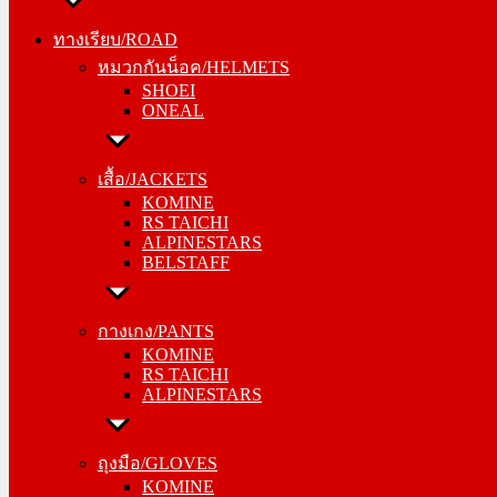
ทางเรียบ/ROAD
ทางเรียบ/ROAD
หมวกกันน็อค/HELMETS
หมวกกันน็อค/HELMETS
SHOEI
SHOEI
ONEAL
ONEAL
เสื้อ/JACKETS
เสื้อ/JACKETS
KOMINE
KOMINE
RS TAICHI
RS TAICHI
ALPINESTARS
ALPINESTARS
BELSTAFF
BELSTAFF
กางเกง/PANTS
กางเกง/PANTS
KOMINE
KOMINE
RS TAICHI
RS TAICHI
ALPINESTARS
ALPINESTARS
ถุงมือ/GLOVES
ถุงมือ/GLOVES
KOMINE
KOMINE
RS TAICHI