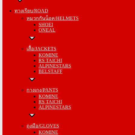
ทางเรียบ/ROAD
ทางเรียบ/ROAD
หมวกกันน็อค/HELMETS
หมวกกันน็อค/HELMETS
SHOEI
SHOEI
ONEAL
ONEAL
เสื้อ/JACKETS
เสื้อ/JACKETS
KOMINE
KOMINE
RS TAICHI
RS TAICHI
ALPINESTARS
ALPINESTARS
BELSTAFF
BELSTAFF
กางเกง/PANTS
กางเกง/PANTS
KOMINE
KOMINE
RS TAICHI
RS TAICHI
ALPINESTARS
ALPINESTARS
ถุงมือ/GLOVES
ถุงมือ/GLOVES
KOMINE
KOMINE
RS TAICHI