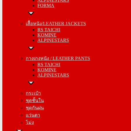
ALPINESTARS
FORMA
FORMA
เสื้อหนัง/LEATHER JACKETS
เสื้อหนัง/LEATHER JACKETS
RS TAICHI
RS TAICHI
KOMINE
KOMINE
ALPINESTARS
ALPINESTARS
กางเกงหนัง / LEATHER PANTS
กางเกงหนัง / LEATHER PANTS
RS TAICHI
RS TAICHI
KOMINE
KOMINE
ALPINESTARS
ALPINESTARS
กระเป๋า
กระเป๋า
ชุดชั้นใน
ชุดชั้นใน
ชุดกันฝน
ชุดกันฝน
แว่นตา
แว่นตา
โม่ง
โม่ง