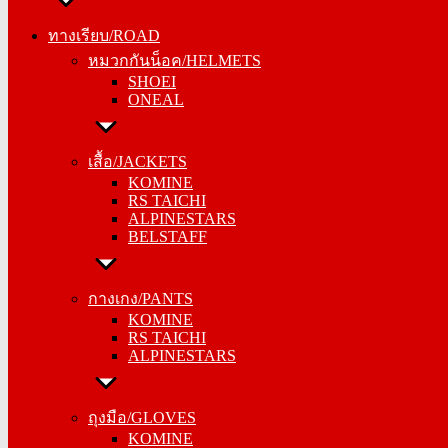
ทางเรียบ/ROAD
ทางเรียบ/ROAD
หมวกกันน็อค/HELMETS
หมวกกันน็อค/HELMETS
SHOEI
SHOEI
ONEAL
ONEAL
เสื้อ/JACKETS
เสื้อ/JACKETS
KOMINE
KOMINE
RS TAICHI
RS TAICHI
ALPINESTARS
ALPINESTARS
BELSTAFF
BELSTAFF
กางเกง/PANTS
กางเกง/PANTS
KOMINE
KOMINE
RS TAICHI
RS TAICHI
ALPINESTARS
ALPINESTARS
ถุงมือ/GLOVES
ถุงมือ/GLOVES
KOMINE
KOMINE
RS TAICHI