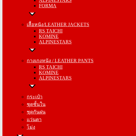
ALPINESTARS
FORMA
FORMA
เสื้อหนัง/LEATHER JACKETS
เสื้อหนัง/LEATHER JACKETS
RS TAICHI
RS TAICHI
KOMINE
KOMINE
ALPINESTARS
ALPINESTARS
กางเกงหนัง / LEATHER PANTS
กางเกงหนัง / LEATHER PANTS
RS TAICHI
RS TAICHI
KOMINE
KOMINE
ALPINESTARS
ALPINESTARS
กระเป๋า
กระเป๋า
ชุดชั้นใน
ชุดชั้นใน
ชุดกันฝน
ชุดกันฝน
แว่นตา
แว่นตา
โม่ง
โม่ง