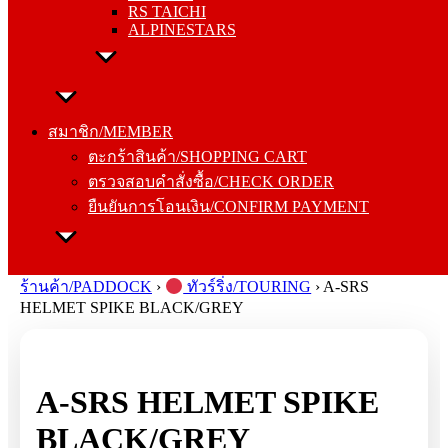
RS TAICHI
ALPINESTARS
สมาชิก/MEMBER
ตะกร้าสินค้า/SHOPPING CART
สมาชิก/MEMBER
ตรวจสอบคำสั่งซื้อ/CHECK ORDER
ตะกร้าสินค้า/SHOPPING CART
ยืนยันการโอนเงิน/CONFIRM PAYMENT
ตรวจสอบคำสั่งซื้อ/CHECK ORDER
ยืนยันการโอนเงิน/CONFIRM PAYMENT
Search
for:
ร้านค้า/PADDOCK
›
ทัวร์ริ่ง/TOURING
›
A-SRS
HELMET SPIKE BLACK/GREY
A-SRS HELMET SPIKE
BLACK/GREY