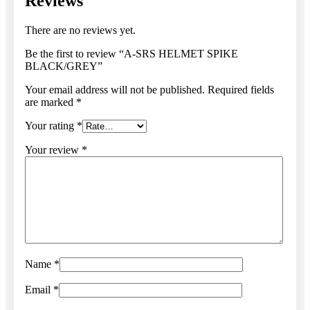
Reviews
There are no reviews yet.
Be the first to review “A-SRS HELMET SPIKE
BLACK/GREY”
Your email address will not be published.
Required fields
are marked
*
Your rating
*
Your review
*
Name
*
Email
*