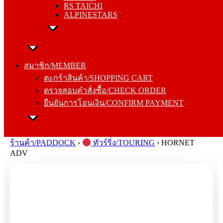
RS TAICHI
ALPINESTARS
สมาชิก/MEMBER
ตะกร้าสินค้า/SHOPPING CART
สมาชิก/MEMBER
ตรวจสอบคำสั่งซื้อ/CHECK ORDER
ตะกร้าสินค้า/SHOPPING CART
ยืนยันการโอนเงิน/CONFIRM PAYMENT
ตรวจสอบคำสั่งซื้อ/CHECK ORDER
ยืนยันการโอนเงิน/CONFIRM PAYMENT
Search
for:
ร้านค้า/PADDOCK
›
ทัวร์ริ่ง/TOURING
›
HORNET
ADV