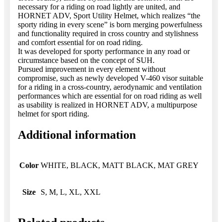
necessary for a riding on road lightly are united, and
HORNET ADV, Sport Utility Helmet, which realizes “the
sporty riding in every scene” is born merging powerfulness
and functionality required in cross country and stylishness
and comfort essential for on road riding.
It was developed for sporty performance in any road or
circumstance based on the concept of SUH.
Pursued improvement in every element without
compromise, such as newly developed V-460 visor suitable
for a riding in a cross-country, aerodynamic and ventilation
performances which are essential for on road riding as well
as usability is realized in HORNET ADV, a multipurpose
helmet for sport riding.
Additional information
Color
WHITE, BLACK, MATT BLACK, MAT GREY
Size
S, M, L, XL, XXL