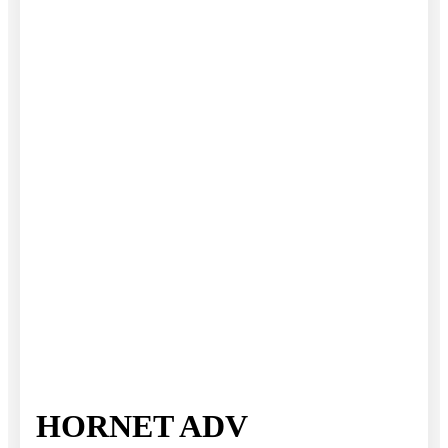
HORNET ADV