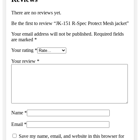
There are no reviews yet.
Be the first to review “JK-151 R-Spec Protect Mesh jacket”
Your email address will not be published.
Required fields
are marked
*
Your rating
*
Your review
*
Name
*
Email
*
Save my name, email, and website in this browser for