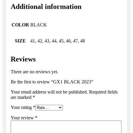
Additional information
COLOR
BLACK
SIZE
41, 42, 43, 44, 45, 46, 47, 48
Reviews
There are no reviews yet.
Be the first to review “GX1 BLACK 2023”
Your email address will not be published.
Required fields
are marked
*
Your rating
*
Your review
*