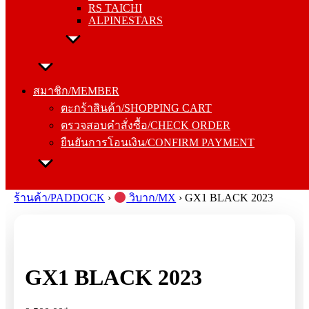
RS TAICHI
ALPINESTARS
สมาชิก/MEMBER
ตะกร้าสินค้า/SHOPPING CART
สมาชิก/MEMBER
ตรวจสอบคำสั่งซื้อ/CHECK ORDER
ตะกร้าสินค้า/SHOPPING CART
ยืนยันการโอนเงิน/CONFIRM PAYMENT
ตรวจสอบคำสั่งซื้อ/CHECK ORDER
ยืนยันการโอนเงิน/CONFIRM PAYMENT
Search
for:
ร้านค้า/PADDOCK
›
วิบาก/MX
›
GX1 BLACK 2023
GX1 BLACK 2023