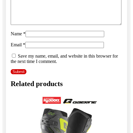
Name
*
Email
*
Save my name, email, and website in this browser for
the next time I comment.
Related products