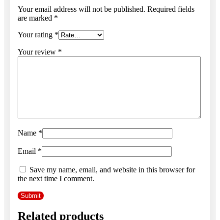
Your email address will not be published.
Required fields
are marked
*
Your rating
*
Your review
*
Name
*
Email
*
Save my name, email, and website in this browser for
the next time I comment.
Related products