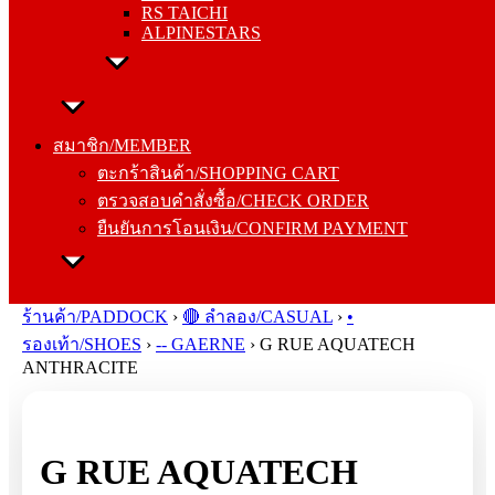
RS TAICHI
ALPINESTARS
สมาชิก/MEMBER
ตะกร้าสินค้า/SHOPPING CART
สมาชิก/MEMBER
ตรวจสอบคำสั่งซื้อ/CHECK ORDER
ตะกร้าสินค้า/SHOPPING CART
ยืนยันการโอนเงิน/CONFIRM PAYMENT
ตรวจสอบคำสั่งซื้อ/CHECK ORDER
ยืนยันการโอนเงิน/CONFIRM PAYMENT
Search
for:
ร้านค้า/PADDOCK
›
🔴 ลำลอง/CASUAL
›
•
รองเท้า/SHOES
›
-- GAERNE
›
G RUE AQUATECH
ANTHRACITE
G RUE AQUATECH