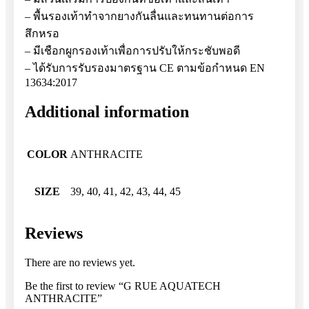
– พื้นรองเท้าทำจากยางกันลื่นและทนทานต่อการ
สึกหรอ
– มีเชือกผูกรองเท้าเพื่อการปรับให้กระชับพอดี
– ได้รับการรับรองมาตรฐาน CE ตามข้อกำหนด EN
13634:2017
Additional information
COLOR
ANTHRACITE
SIZE
39, 40, 41, 42, 43, 44, 45
Reviews
There are no reviews yet.
Be the first to review “G RUE AQUATECH
ANTHRACITE”