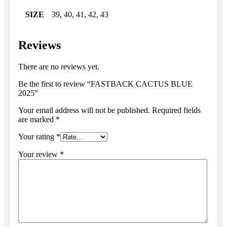
SIZE
39, 40, 41, 42, 43
Reviews
There are no reviews yet.
Be the first to review “FASTBACK CACTUS BLUE
2025”
Your email address will not be published.
Required fields
are marked
*
Your rating
*
Your review
*