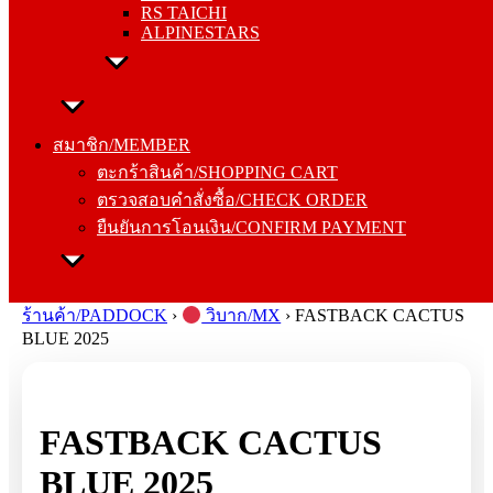
RS TAICHI
ALPINESTARS
สมาชิก/MEMBER
ตะกร้าสินค้า/SHOPPING CART
สมาชิก/MEMBER
ตรวจสอบคำสั่งซื้อ/CHECK ORDER
ตะกร้าสินค้า/SHOPPING CART
ยืนยันการโอนเงิน/CONFIRM PAYMENT
ตรวจสอบคำสั่งซื้อ/CHECK ORDER
ยืนยันการโอนเงิน/CONFIRM PAYMENT
Search
for:
ร้านค้า/PADDOCK
›
วิบาก/MX
›
FASTBACK CACTUS
BLUE 2025
FASTBACK CACTUS
BLUE 2025