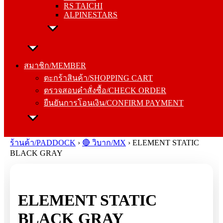
RS TAICHI
ALPINESTARS
สมาชิก/MEMBER
ตะกร้าสินค้า/SHOPPING CART
สมาชิก/MEMBER
ตรวจสอบคำสั่งซื้อ/CHECK ORDER
ตะกร้าสินค้า/SHOPPING CART
ยืนยันการโอนเงิน/CONFIRM PAYMENT
ตรวจสอบคำสั่งซื้อ/CHECK ORDER
ยืนยันการโอนเงิน/CONFIRM PAYMENT
Search
for:
ร้านค้า/PADDOCK
›
🔴 วิบาก/MX
›
ELEMENT STATIC
BLACK GRAY
ELEMENT STATIC
BLACK GRAY