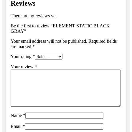
Reviews
There are no reviews yet.
Be the first to review “ELEMENT STATIC BLACK
GRAY”
Your email address will not be published.
Required fields
are marked
*
Your rating
*
Your review
*
Name
*
Email
*