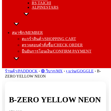
RS TAICHI
ALPINESTARS
สมาชิก/MEMBER
ตะกร้าสินค้า/SHOPPING CART
สมาชิก/MEMBER
ตรวจสอบคำสั่งซื้อ/CHECK ORDER
ตะกร้าสินค้า/SHOPPING CART
ยืนยันการโอนเงิน/CONFIRM PAYMENT
ตรวจสอบคำสั่งซื้อ/CHECK ORDER
ยืนยันการโอนเงิน/CONFIRM PAYMENT
Search
for:
ร้านค้า/PADDOCK
›
🔴 วิบาก/MX
›
• แว่น/GOGGLE
›
B-
ZERO YELLOW NEON
B-ZERO YELLOW NEON