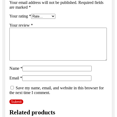
Your email address will not be published.
Required fields
are marked
*
Your rating
*
Your review
*
Name
*
Email
*
Save my name, email, and website in this browser for
the next time I comment.
Related products