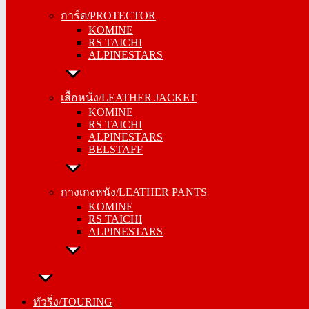
การ์ด/PROTECTOR
การ์ด/PROTECTOR
KOMINE
KOMINE
RS TAICHI
RS TAICHI
ALPINESTARS
ALPINESTARS
เสื้อหน้ง/LEATHER JACKET
เสื้อหน้ง/LEATHER JACKET
KOMINE
KOMINE
RS TAICHI
RS TAICHI
ALPINESTARS
ALPINESTARS
BELSTAFF
BELSTAFF
กางเกงหนัง/LEATHER PANTS
กางเกงหนัง/LEATHER PANTS
KOMINE
KOMINE
RS TAICHI
RS TAICHI
ALPINESTARS
ALPINESTARS
ทัวริ่ง/TOURING
ทัวริ่ง/TOURING
หมวกกันน็อค/HELMETS