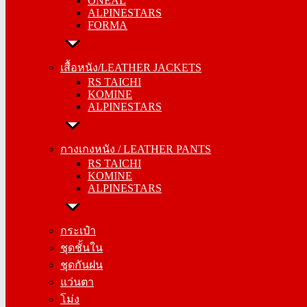
ONEAL
ALPINESTARS
ALPINESTARS
FORMA
FORMA
เสื้อหนัง/LEATHER JACKETS
เสื้อหนัง/LEATHER JACKETS
RS TAICHI
RS TAICHI
KOMINE
KOMINE
ALPINESTARS
ALPINESTARS
กางเกงหนัง / LEATHER PANTS
กางเกงหนัง / LEATHER PANTS
RS TAICHI
RS TAICHI
KOMINE
KOMINE
ALPINESTARS
ALPINESTARS
กระเป๋า
กระเป๋า
ชุดชั้นใน
ชุดชั้นใน
ชุดกันฝน
ชุดกันฝน
แว่นตา
แว่นตา
โม่ง
โม่ง