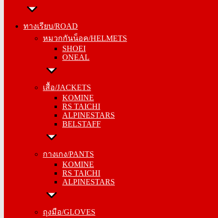
ทางเรียบ/ROAD
ทางเรียบ/ROAD
หมวกกันน็อค/HELMETS
หมวกกันน็อค/HELMETS
SHOEI
SHOEI
ONEAL
ONEAL
เสื้อ/JACKETS
เสื้อ/JACKETS
KOMINE
KOMINE
RS TAICHI
RS TAICHI
ALPINESTARS
ALPINESTARS
BELSTAFF
BELSTAFF
กางเกง/PANTS
กางเกง/PANTS
KOMINE
KOMINE
RS TAICHI
RS TAICHI
ALPINESTARS
ALPINESTARS
ถุงมือ/GLOVES
ถุงมือ/GLOVES
KOMINE