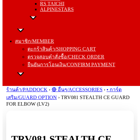
RS TAICHI
ALPINESTARS
สมาชิก/MEMBER
ตะกร้าสินค้า/SHOPPING CART
สมาชิก/MEMBER
ตรวจสอบคำสั่งซื้อ/CHECK ORDER
ตะกร้าสินค้า/SHOPPING CART
ยืนยันการโอนเงิน/CONFIRM PAYMENT
ตรวจสอบคำสั่งซื้อ/CHECK ORDER
ยืนยันการโอนเงิน/CONFIRM PAYMENT
Search
for:
ร้านค้า/PADDOCK
›
🔴 อื่นๆ/ACCESSORIES
›
• การ์ด
เสริม/GUARD OPTION
›
TRV081 STEALTH CE GUARD
FOR ELBOW (LV2)
TRV081 STEALTH CE