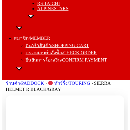
RS TAICHI
ALPINESTARS
สมาชิก/MEMBER
ตะกร้าสินค้า/SHOPPING CART
สมาชิก/MEMBER
ตรวจสอบคำสั่งซื้อ/CHECK ORDER
ตะกร้าสินค้า/SHOPPING CART
ยืนยันการโอนเงิน/CONFIRM PAYMENT
ตรวจสอบคำสั่งซื้อ/CHECK ORDER
ยืนยันการโอนเงิน/CONFIRM PAYMENT
Search
for:
ร้านค้า/PADDOCK
›
ทัวร์ริ่ง/TOURING
›
SIERRA
HELMET R BLACK/GRAY