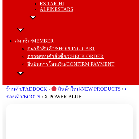
RS TAICHI
ALPINESTARS
สมาชิก/MEMBER
ตะกร้าสินค้า/SHOPPING CART
สมาชิก/MEMBER
ตรวจสอบคำสั่งซื้อ/CHECK ORDER
ตะกร้าสินค้า/SHOPPING CART
ยืนยันการโอนเงิน/CONFIRM PAYMENT
ตรวจสอบคำสั่งซื้อ/CHECK ORDER
ยืนยันการโอนเงิน/CONFIRM PAYMENT
Search
for:
ร้านค้า/PADDOCK
›
สินค้าใหม่/NEW PRODUCTS
›
•
รองเท้า/BOOTS
›
X POWER BLUE