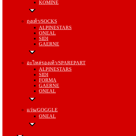
KOMINE
ถุงเท้า/SOCKS
ALPINESTARS
ถุงเท้า/SOCKS
ONEAL
ALPINESTARS
SIDI
ONEAL
GAERNE
SIDI
GAERNE
อะไหล่รองเท้า/SPAREPART
ALPINESTARS
อะไหล่รองเท้า/SPAREPART
SIDI
ALPINESTARS
FORMA
SIDI
GAERNE
FORMA
ONEAL
GAERNE
ONEAL
แว่น/GOGGLE
ONEAL
แว่น/GOGGLE
ONEAL