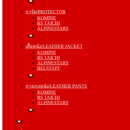
การ์ด/PROTECTOR
KOMINE
การ์ด/PROTECTOR
RS TAICHI
KOMINE
ALPINESTARS
RS TAICHI
ALPINESTARS
เสื้อหน้ง/LEATHER JACKET
KOMINE
เสื้อหน้ง/LEATHER JACKET
RS TAICHI
KOMINE
ALPINESTARS
RS TAICHI
BELSTAFF
ALPINESTARS
BELSTAFF
กางเกงหนัง/LEATHER PANTS
KOMINE
กางเกงหนัง/LEATHER PANTS
RS TAICHI
KOMINE
ALPINESTARS
RS TAICHI
ALPINESTARS
ทัวริ่ง/TOURING
หมวกกันน็อค/HELMETS