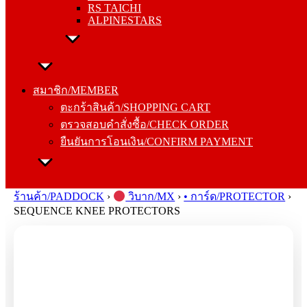
RS TAICHI
ALPINESTARS
สมาชิก/MEMBER
ตะกร้าสินค้า/SHOPPING CART
สมาชิก/MEMBER
ตรวจสอบคำสั่งซื้อ/CHECK ORDER
ตะกร้าสินค้า/SHOPPING CART
ยืนยันการโอนเงิน/CONFIRM PAYMENT
ตรวจสอบคำสั่งซื้อ/CHECK ORDER
ยืนยันการโอนเงิน/CONFIRM PAYMENT
Search
for:
ร้านค้า/PADDOCK
›
วิบาก/MX
›
• การ์ด/PROTECTOR
›
SEQUENCE KNEE PROTECTORS