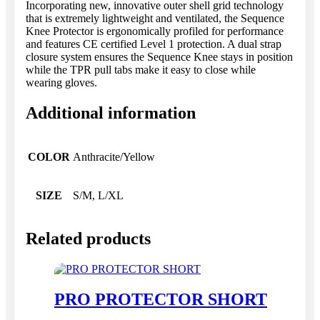
Incorporating new, innovative outer shell grid technology
that is extremely lightweight and ventilated, the Sequence
Knee Protector is ergonomically profiled for performance
and features CE certified Level 1 protection. A dual strap
closure system ensures the Sequence Knee stays in position
while the TPR pull tabs make it easy to close while
wearing gloves.
Additional information
COLOR
Anthracite/Yellow
SIZE
S/M, L/XL
Related products
PRO PROTECTOR SHORT