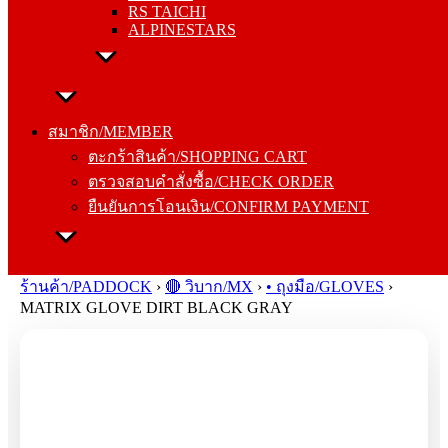
RS TAICHI
ALPINESTARS
สมาชิก/MEMBER
ตะกร้าสินค้า/SHOPPING CART
สมาชิก/MEMBER
ตรวจสอบคำสั่งซื้อ/CHECK ORDER
ตะกร้าสินค้า/SHOPPING CART
ยืนยันการโอนเงิน/CONFIRM PAYMENT
ตรวจสอบคำสั่งซื้อ/CHECK ORDER
ยืนยันการโอนเงิน/CONFIRM PAYMENT
Search
for:
ร้านค้า/PADDOCK
›
🔴 วิบาก/MX
›
• ถุงมือ/GLOVES
›
MATRIX GLOVE DIRT BLACK GRAY