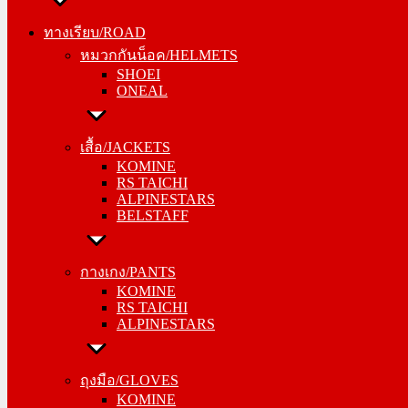
ทางเรียบ/ROAD
ทางเรียบ/ROAD
หมวกกันน็อค/HELMETS
หมวกกันน็อค/HELMETS
SHOEI
SHOEI
ONEAL
ONEAL
เสื้อ/JACKETS
เสื้อ/JACKETS
KOMINE
KOMINE
RS TAICHI
RS TAICHI
ALPINESTARS
ALPINESTARS
BELSTAFF
BELSTAFF
กางเกง/PANTS
กางเกง/PANTS
KOMINE
KOMINE
RS TAICHI
RS TAICHI
ALPINESTARS
ALPINESTARS
ถุงมือ/GLOVES
ถุงมือ/GLOVES
KOMINE
KOMINE
RS TAICHI