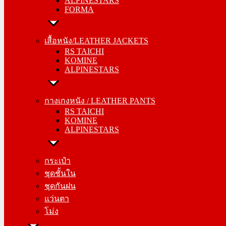
ALPINESTARS
FORMA
FORMA
เสื้อหนัง/LEATHER JACKETS
เสื้อหนัง/LEATHER JACKETS
RS TAICHI
RS TAICHI
KOMINE
KOMINE
ALPINESTARS
ALPINESTARS
กางเกงหนัง / LEATHER PANTS
กางเกงหนัง / LEATHER PANTS
RS TAICHI
RS TAICHI
KOMINE
KOMINE
ALPINESTARS
ALPINESTARS
กระเป๋า
กระเป๋า
ชุดชั้นใน
ชุดชั้นใน
ชุดกันฝน
ชุดกันฝน
แว่นตา
แว่นตา
โม่ง
โม่ง