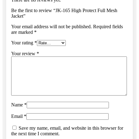
Be the first to review “JK-165 High Protect Full Mesh
Jacket”
Your email address will not be published.
Required fields
are marked
*
Your rating
*
Your review
*
Name
*
Email
*
Save my name, email, and website in this browser for
the next time I comment.