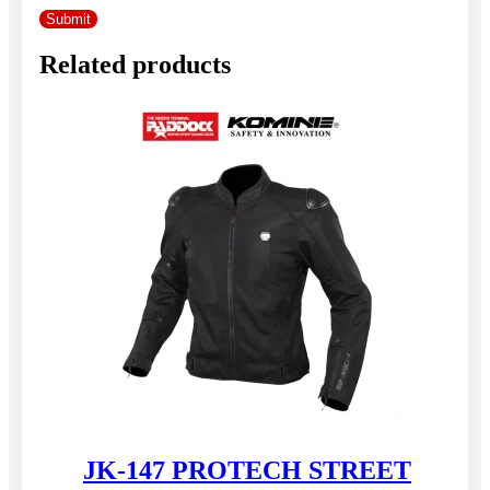
Related products
JK-147 PROTECH STREET